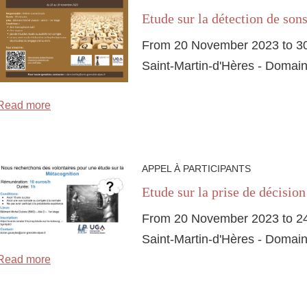
Etude sur la détection de son
From 20 November 2023 to 3
Saint-Martin-d'Hères - Domain
Read more
APPEL À PARTICIPANTS
Etude sur la prise de décisio
From 20 November 2023 to 2
Saint-Martin-d'Hères - Domain
Read more