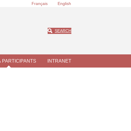
Français
English
SEARCH
À PARTICIPANTS
INTRANET