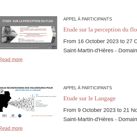
APPEL À PARTICIPANTS
Etude sur la perception du fl
From 16 October 2023 to 27 
Saint-Martin-d'Hères - Domain
Read more
APPEL À PARTICIPANTS
Etude sur le Langage
From 9 October 2023 to 21 
Saint-Martin-d'Hères - Domain
Read more