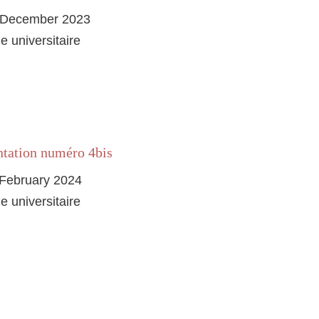
 December 2023
e universitaire
tation numéro 4bis
February 2024
e universitaire