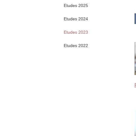
Etudes 2025
Etudes 2024
Etudes 2023
Etudes 2022