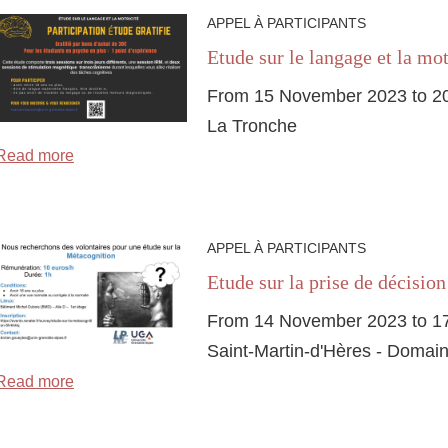
APPEL À PARTICIPANTS
Etude sur le langage et la mot
From 15 November 2023 to 2
La Tronche
Read more
APPEL À PARTICIPANTS
Etude sur la prise de décision
From 14 November 2023 to 1
Saint-Martin-d'Hères - Domain
Read more