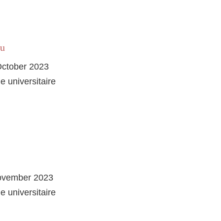
ou
October 2023
e universitaire
November 2023
e universitaire