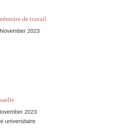
 mémoire de travail
 November 2023
suelle
 November 2023
e universitaire