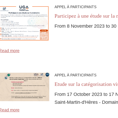
APPEL À PARTICIPANTS
Participez à une étude sur la
From 8 November 2023 to 30
Read more
APPEL À PARTICIPANTS
Etude sur la catégorisation vi
From 17 October 2023 to 17
Saint-Martin-d'Hères - Domain
Read more