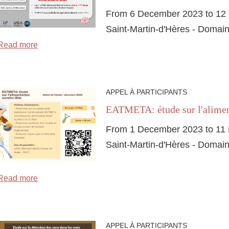
From 6 December 2023 to 12
Saint-Martin-d'Hères - Domain
Read more
APPEL À PARTICIPANTS
EATMETA: étude sur l'alimen
From 1 December 2023 to 11 
Saint-Martin-d'Hères - Domain
Read more
APPEL À PARTICIPANTS