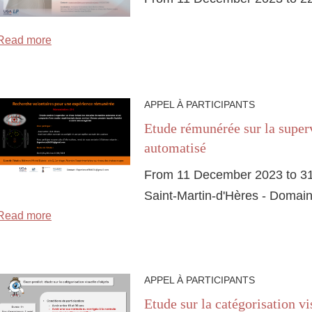
Read more
APPEL À PARTICIPANTS
Etude rémunérée sur la super
automatisé
From 11 December 2023 to 3
Saint-Martin-d'Hères - Domain
Read more
APPEL À PARTICIPANTS
Etude sur la catégorisation vi