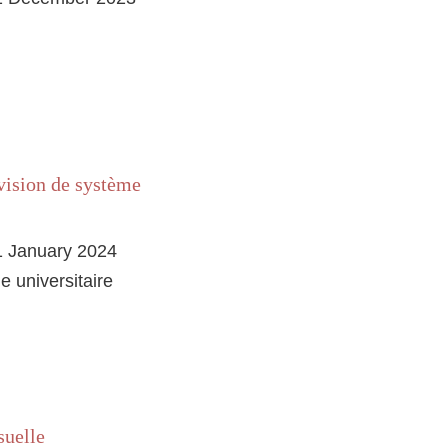
vision de système
1 January 2024
e universitaire
suelle