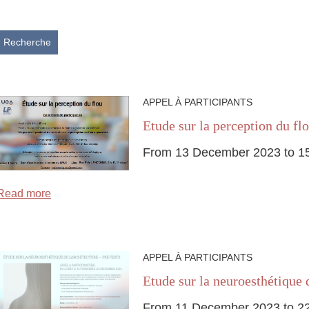
Recherche
APPEL À PARTICIPANTS
Etude sur la perception du fl
From 13 December 2023 to 1
Read more
APPEL À PARTICIPANTS
Etude sur la neuroesthétique d
From 11 December 2023 to 2