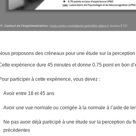
Nous proposons des créneaux pour une étude sur la perception 
Cette expérience dure 45 minutes et donne 0.75 point en bon 
Pour participer à cette expérience, vous devez :
Avoir entre 18 et 45 ans
Avoir une vue normale ou corrigée à la normale à l’aide de len
Ne pas avoir déjà participé à une étude sur la perception du f
précédentes