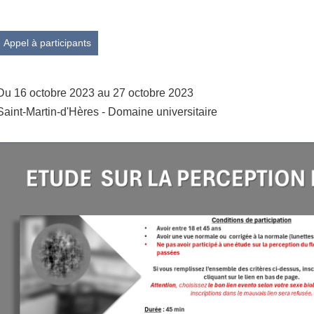
Appel à participants
Du 16 octobre 2023 au 27 octobre 2023
Saint-Martin-d'Hères - Domaine universitaire