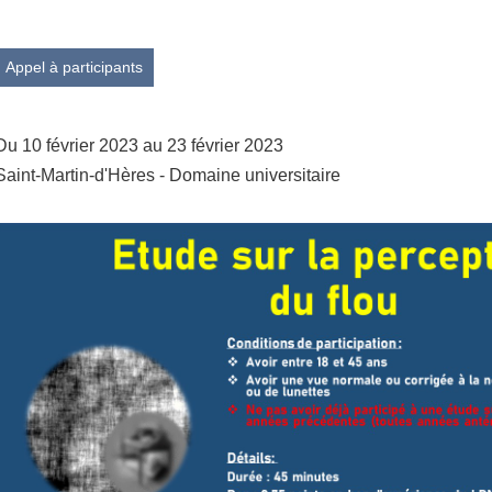
Appel à participants
Du 10 février 2023 au 23 février 2023
Saint-Martin-d'Hères - Domaine universitaire