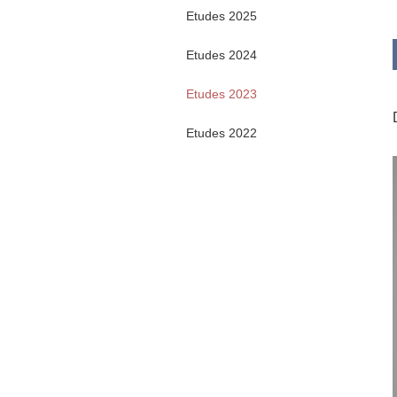
Etudes 2025
Etudes 2024
Etudes 2023
Etudes 2022