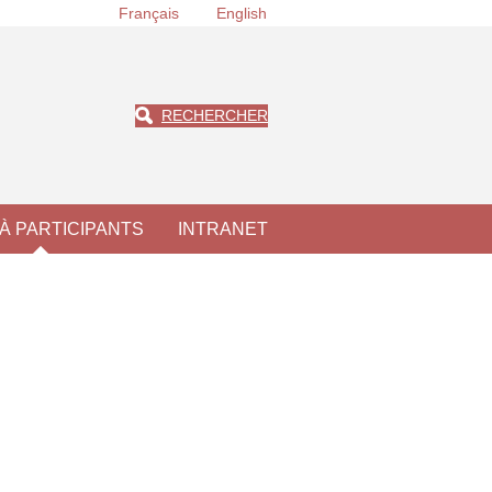
Français
English
RECHERCHER
À PARTICIPANTS
INTRANET