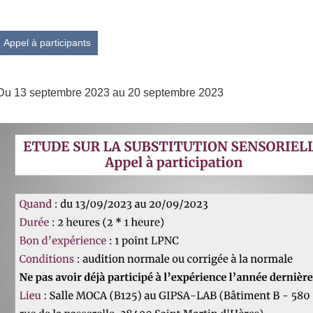
Appel à participants
Du 13 septembre 2023 au 20 septembre 2023