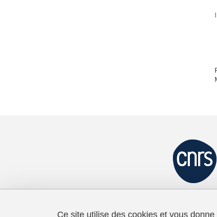
Ce site utilise des cookies et vous donne