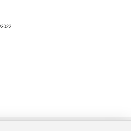
3/2022