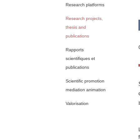
Research platforms
Research projects,
thesis and
publications
Rapports
scientifiques et
publications
Scientific promotion
mediation animation
Valorisation