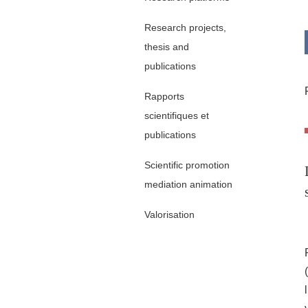
Research projects,
thesis and
publications
Rapports
scientifiques et
publications
Scientific promotion
mediation animation
Valorisation