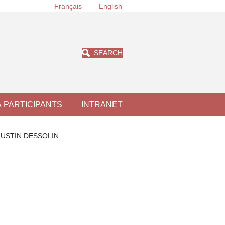
Français
English
SEARCH
À PARTICIPANTS
INTRANET
GUSTIN DESSOLIN