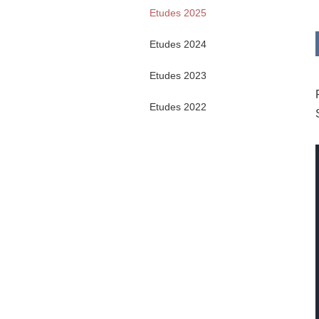
Etudes 2025
Etudes 2024
Etudes 2023
Etudes 2022