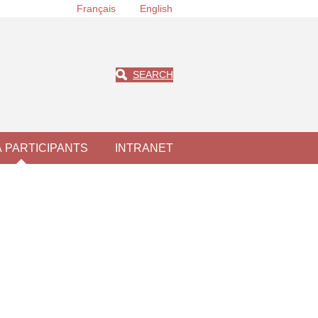
Français
English
SEARCH
À PARTICIPANTS
INTRANET