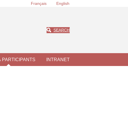
Français
English
SEARCH
À PARTICIPANTS
INTRANET