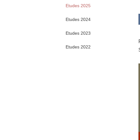
Etudes 2025
Etudes 2024
Etudes 2023
Etudes 2022