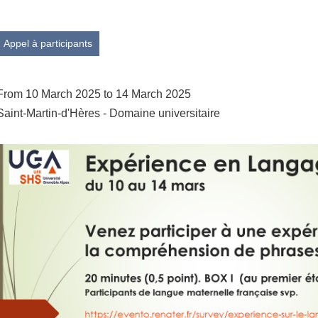
Appel à participants
From 10 March 2025 to 14 March 2025
Saint-Martin-d'Hères - Domaine universitaire