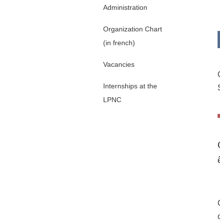
Administration
Organization Chart
(in french)
Vacancies
Internships at the
LPNC