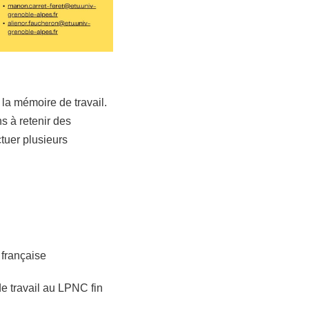
la mémoire de travail.
 à retenir des
tuer plusieurs
 française
e travail au LPNC fin