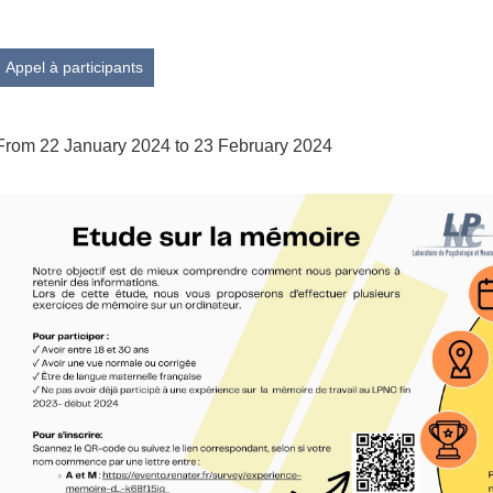
Appel à participants
From 22 January 2024 to 23 February 2024