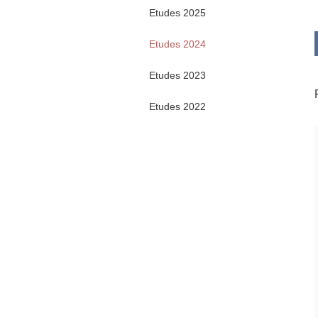
Etudes 2025
Etudes 2024
Etudes 2023
Etudes 2022