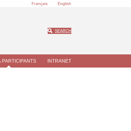
Français
English
SEARCH
À PARTICIPANTS
INTRANET