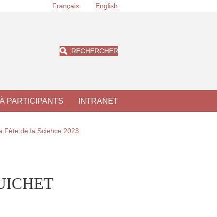
Français
English
RECHERCHER
À PARTICIPANTS
INTRANET
a Fête de la Science 2023
 GUICHET