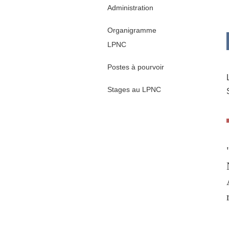
Administration
Organigramme
LPNC
Postes à pourvoir
Stages au LPNC