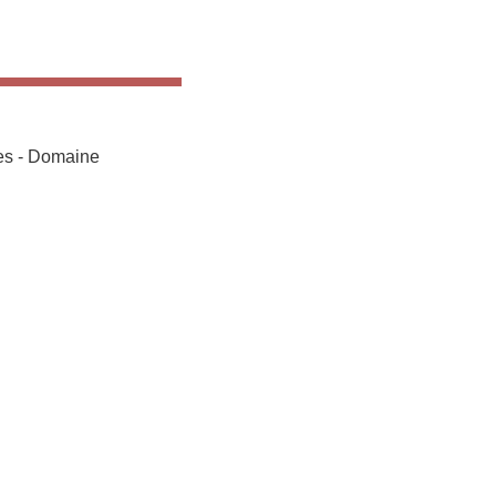
res - Domaine