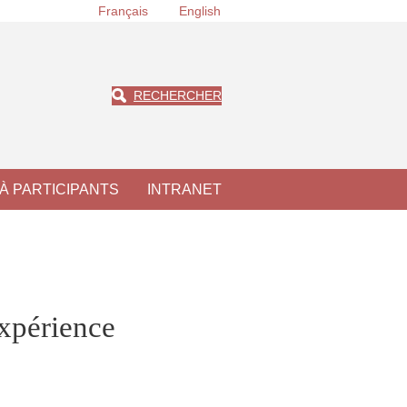
Français
English
RECHERCHER
À PARTICIPANTS
INTRANET
xpérience