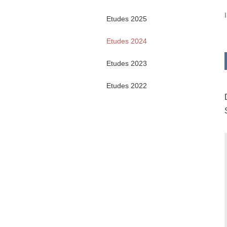
Etudes 2025
Etudes 2024
Etudes 2023
Etudes 2022