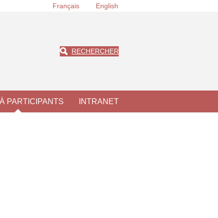
Français
English
RECHERCHER
À PARTICIPANTS
INTRANET