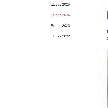
Etudes 2025
Etudes 2024
Etudes 2023
Etudes 2022