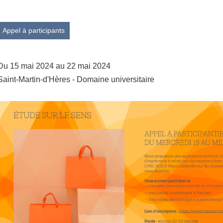
Appel à participants
Du 15 mai 2024 au 22 mai 2024
Saint-Martin-d'Hères - Domaine universitaire