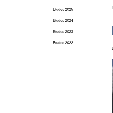
Etudes 2025
Etudes 2024
Etudes 2023
Etudes 2022