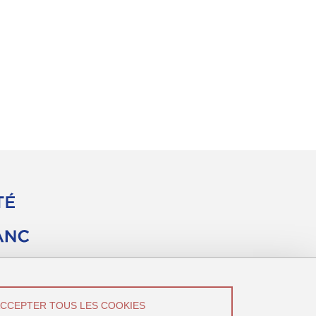
ACCEPTER TOUS LES COOKIES
vez-Nous !