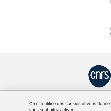
Ce site utilise des cookies et vous donne
vous souhaitez activer.
Laboratoire de Psychologie et