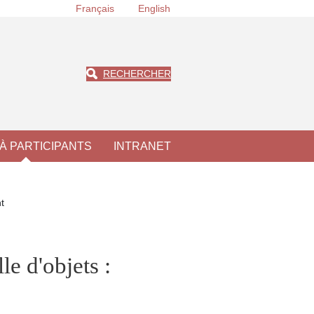
Français
English
RECHERCHER
À PARTICIPANTS
INTRANET
t
le d'objets :